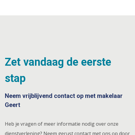
Zet vandaag de eerste
stap
Neem vrijblijvend contact op met makelaar
Geert
Heb je vragen of meer informatie nodig over onze
dienstverlening? Neem gerust contact met ons op door