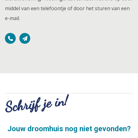
middel van een telefoontje of door het sturen van een
e-mail.
Schrijf je in!
Jouw droomhuis nog niet gevonden?