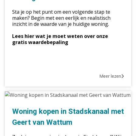
Stadskanaal
Sta je op het punt om een volgende stap te
maken? Begin met een eerlijk en realistisch
inzicht in de waarde van je huidige woning.
Lees hier wat je moet weten over onze
gratis waardebepaling
Meer lezen
Woning
kopen
in
Woning kopen in Stadskanaal met
Stadskanaal
Geert van Wattum
met
Geert