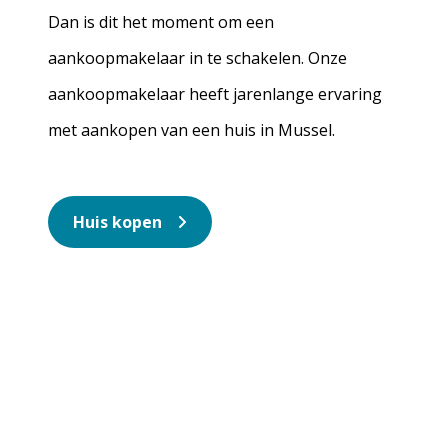
Dan is dit het moment om een
aankoopmakelaar in te schakelen. Onze
aankoopmakelaar heeft jarenlange ervaring
met aankopen van een huis in Mussel.
Huis kopen