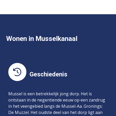
Wonen in Musselkanaal
Geschiedenis
Mussel is een betrekkelijk jong dorp. Het is
ontstaan in de negentiende eeuw op een zandrug
in het veengebied langs de Mussel-Aa. Gronings:
De Muzzel. Het oudste deel van het dorp ligt aan