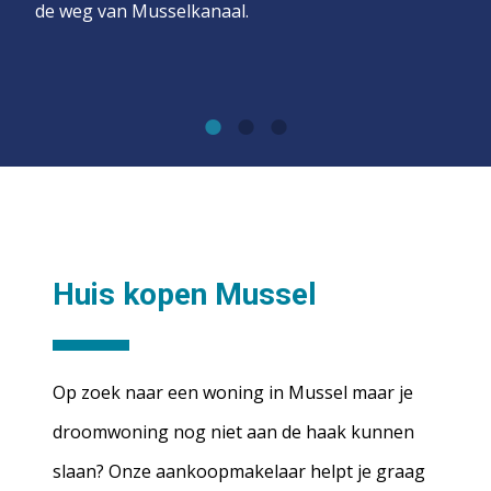
de weg van Musselkanaal.
Huis kopen Mussel
Op zoek naar een woning in Mussel maar je
droomwoning nog niet aan de haak kunnen
slaan? Onze aankoopmakelaar helpt je graag