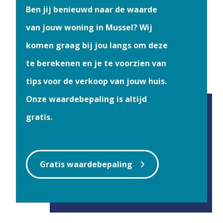
Ben jij benieuwd naar de waarde
van jouw woning in Mussel? Wij
komen graag bij jou langs om deze
te berekenen en je te voorzien van
tips voor de verkoop van jouw huis.
Onze waardebepaling is altijd
gratis.
Gratis waardebepaling