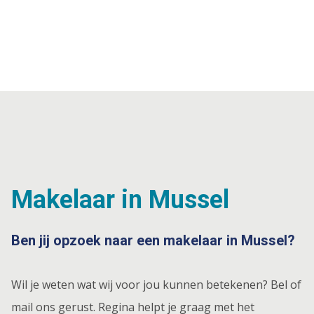
Makelaar in Mussel
Ben jij opzoek naar een makelaar in Mussel?
Wil je weten wat wij voor jou kunnen betekenen? Bel of
mail ons gerust. Regina helpt je graag met het