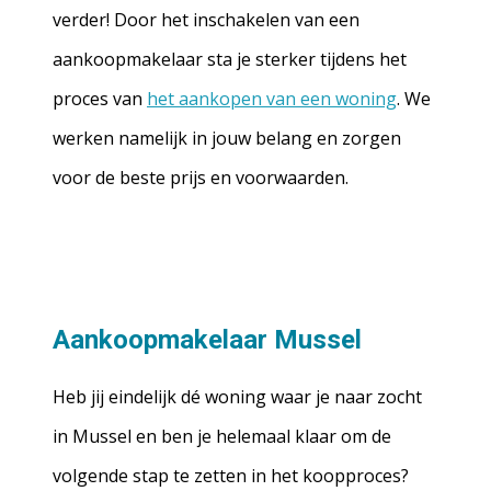
verder! Door het inschakelen van een
aankoopmakelaar sta je sterker tijdens het
proces van
het aankopen van een woning
. We
werken namelijk in jouw belang en zorgen
voor de beste prijs en voorwaarden.
Aankoopmakelaar Mussel
Heb jij eindelijk dé woning waar je naar zocht
in Mussel en ben je helemaal klaar om de
volgende stap te zetten in het koopproces?