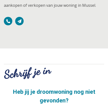
aankopen of verkopen van jouw woning in Mussel.
Schrijf je in
Heb jij je droomwoning nog niet
gevonden?