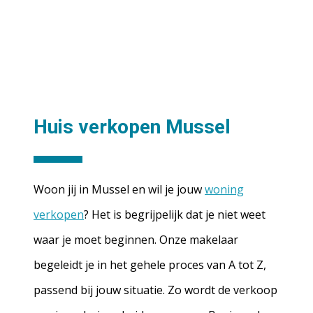
Huis verkopen Mussel
Woon jij in Mussel en wil je jouw
woning
verkopen
? Het is begrijpelijk dat je niet weet
waar je moet beginnen. Onze makelaar
begeleidt je in het gehele proces van A tot Z,
passend bij jouw situatie. Zo wordt de verkoop