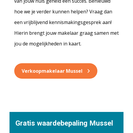
van jouw huis geheid een succes. Benieuwd
hoe we je verder kunnen helpen? Vraag dan
een vrijblijvend kennismakingsgesprek aan!
Hierin brengt jouw makelaar graag samen met
jou de mogelijkheden in kaart.
Verkoopmakelaar Mussel
Gratis waardebepaling Mussel