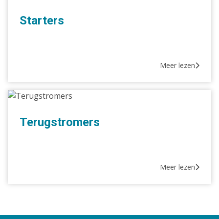
Starters
Meer lezen
Terugstromers
Terugstromers
Meer lezen