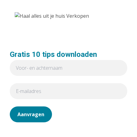
Gratis 10 tips downloaden
Aanvragen