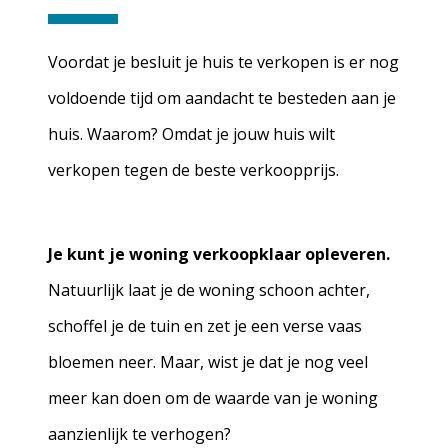
Voordat je besluit je huis te verkopen is er nog
voldoende tijd om aandacht te besteden aan je
huis. Waarom? Omdat je jouw huis wilt
verkopen tegen de beste verkoopprijs.
Je kunt je woning verkoopklaar opleveren.
Natuurlijk laat je de woning schoon achter,
schoffel je de tuin en zet je een verse vaas
bloemen neer. Maar, wist je dat je nog veel
meer kan doen om de waarde van je woning
aanzienlijk te verhogen?