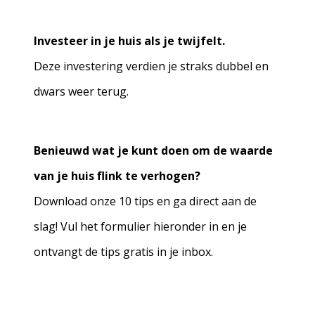
Investeer in je huis als je twijfelt.
Deze investering verdien je straks dubbel en
dwars weer terug.
Benieuwd wat je kunt doen om de waarde
van je huis flink te verhogen?
Download onze 10 tips en ga direct aan de
slag! Vul het formulier hieronder in en je
ontvangt de tips gratis in je inbox.