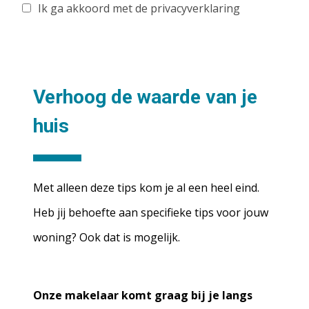
Ik ga akkoord met de privacyverklaring
Verhoog de waarde van je
huis
Met alleen deze tips kom je al een heel eind.
Heb jij behoefte aan specifieke tips voor jouw
woning? Ook dat is mogelijk.
Onze makelaar komt graag bij je langs