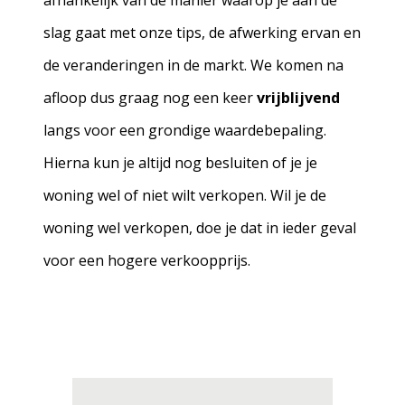
afhankelijk van de manier waarop je aan de
slag gaat met onze tips, de afwerking ervan en
de veranderingen in de markt. We komen na
afloop dus graag nog een keer
vrijblijvend
langs voor een grondige waardebepaling.
Hierna kun je altijd nog besluiten of je je
woning wel of niet wilt verkopen. Wil je de
woning wel verkopen, doe je dat in ieder geval
voor een hogere verkoopprijs.