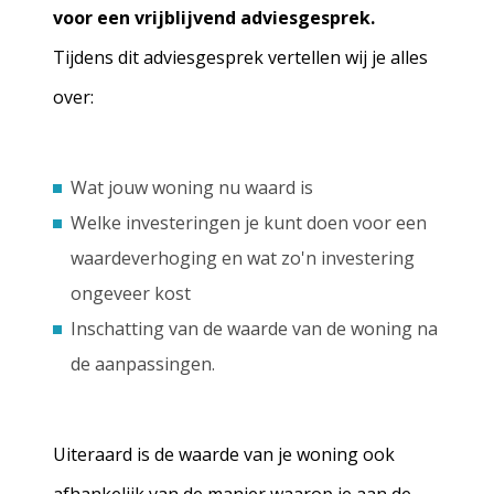
voor een vrijblijvend adviesgesprek.
Tijdens dit adviesgesprek vertellen wij je alles
over:
Wat jouw woning nu waard is
Welke investeringen je kunt doen voor een
waardeverhoging en wat zo'n investering
ongeveer kost
Inschatting van de waarde van de woning na
de aanpassingen.
Uiteraard is de waarde van je woning ook