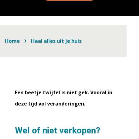
Home
Haal alles uit je huis
Een beetje twijfel is niet gek. Vooral in
deze tijd vol veranderingen.
Wel of niet verkopen?