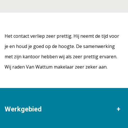
Het contact verliep zeer prettig. Hij neemt de tijd voor
je en houd je goed op de hoogte. De samenwerking
met zijn kantoor hebben wij als zeer prettig ervaren.
Wij raden Van Wattum makelaar zeer zeker aan.
Werkgebied
Stadskanaal
Musselkanaal