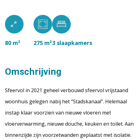
80 m²
275 m²
3
slaapkamers
Omschrijving
Sfeervol in 2021 geheel verbouwd sfeervol vrijstaand
woonhuis gelegen nabij het “Stadskanaal”. Helemaal
instap klaar voorzien van nieuwe vloeren met
vloerverwarming, nieuwe douche, keuken en toilet. Aan
binnenzijde zijn voorzetwanden geplaatst met isolatie.