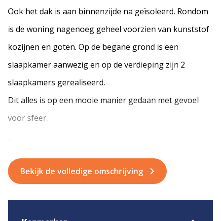
Ook het dak is aan binnenzijde na geïsoleerd. Rondom
is de woning nagenoeg geheel voorzien van kunststof
kozijnen en goten. Op de begane grond is een
slaapkamer aanwezig en op de verdieping zijn 2
slaapkamers gerealiseerd.
Dit alles is op een mooie manier gedaan met gevoel
voor sfeer.
...
Bekijk de volledige omschrijving