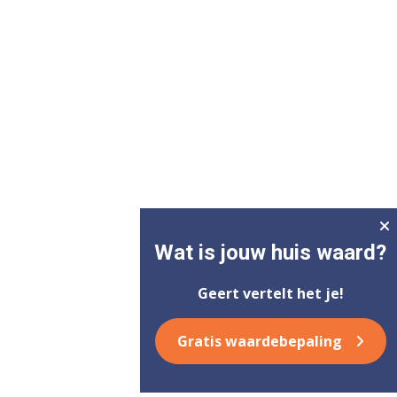
Wat is jouw huis waard?
Geert vertelt het je!
Gratis waardebepaling